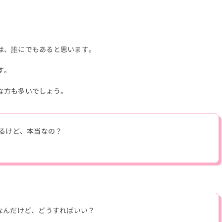
は、誰にでもあると思います。
す。
な方も多いでしょう。
あるけど、本当なの？
なんだけど、どうすればいい？