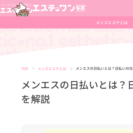
メンズエステとは
メンエスの日払いとは？日払いの仕
TOP
メンズエステとは
メンエスの日払いとは？
を解説