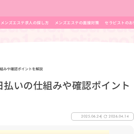
メンズエステ求人の探し方
メンズエステの面接対策
セラピストのお
組みや確認ポイントを解説
日払いの仕組みや確認ポイント
2025.06.24
2026.04.14