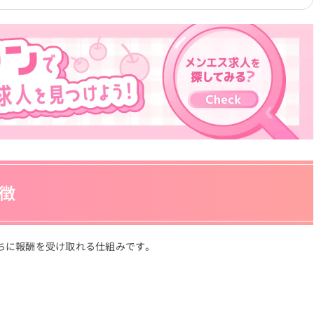
徴
ちに報酬を受け取れる仕組みです。