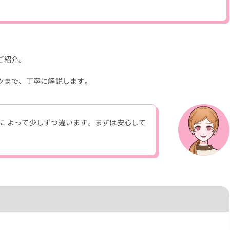
ご紹介。
ツまで、丁寧に解説します。
に よって少しずつ違います。まずは安心して