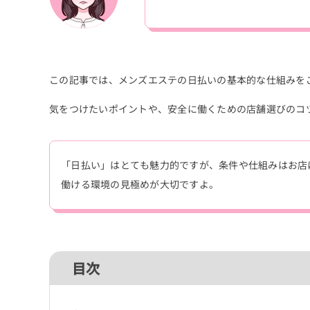
この記事では、メンズエステの日払いの基本的な仕組みを
気をつけたいポイントや、安全に働くための店舗選びのコ
「日払い」はとても魅力的ですが、条件や仕組みはお店
働ける環境の見極めが大切ですよ。
目次