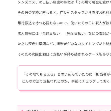
メンズエステの日払い制度の特徴は「その場で現金を受け
その日の業務が終わると、店長やスタッフから直接お給料
銀行振込を待つ必要もないので、働いたその日に収入が欲
求人情報には「全額日払い」「完全日払い」などの表記が
ただし深夜や早朝など、担当者がいないタイミングだと給
そのため次回出勤日に支払いが持ち越されるケースもあり
「その場でもらえる」と思い込んでいたのに「担当者が
どんな方法で支払われるのか、事前にチェックしておく