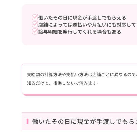
働いたその日に現金が手渡しでもらえる
店舗によっては週払いや月払いにも対応して
給与明細を発行してくれる場合もある
支給額の計算方法や支払い方法は店舗ごとに異なるので
知るだけで、後悔しないで済みます。
働いたその日に現金が手渡しでもら