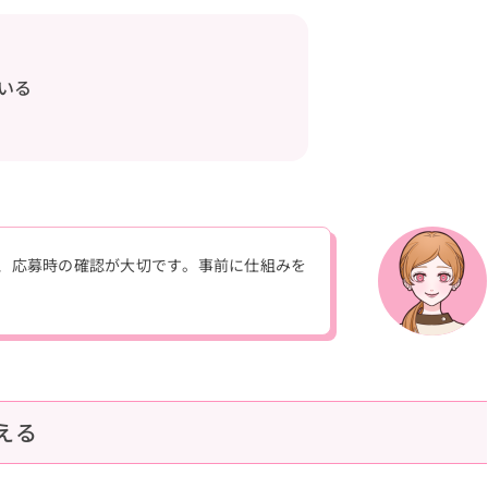
いる
、応募時の確認が大切です。事前に仕組みを
える