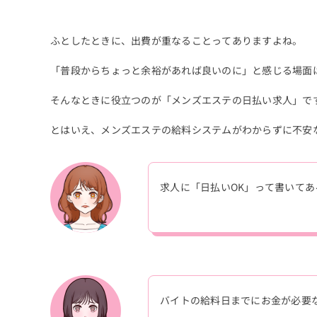
ふとしたときに、出費が重なることってありますよね。
「普段からちょっと余裕があれば良いのに」と感じる場面
そんなときに役立つのが「メンズエステの日払い求人」で
とはいえ、メンズエステの給料システムがわからずに不安
求人に「日払いOK」って書いて
バイトの給料日までにお金が必要