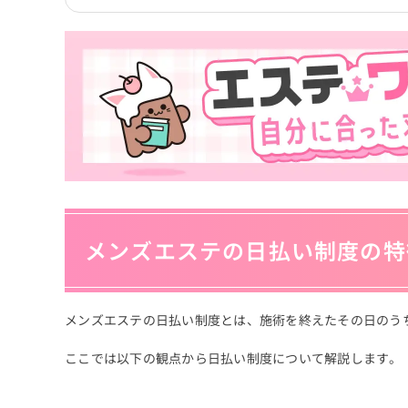
メンズエステの日払い制度の特
メンズエステの日払い制度とは、施術を終えたその日のう
ここでは以下の観点から日払い制度について解説します。