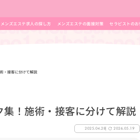
メンズエステ求人の探し方
メンズエステの面接対策
セラピストのお
術・接客に分けて解説
ク集！施術・接客に分けて解説
2025.04.28
2026.05.19