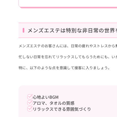
メンズエステは特別な非日常の世界
メンズエステのお客さんには、日常の疲れやストレスから
忙しない日常を忘れてリラックスしてもらうためにも、い
特に、以下のような点を意識して接客に入りましょう。
心地よいBGM
アロマ、タオルの質感
リラックスできる雰囲気づくり