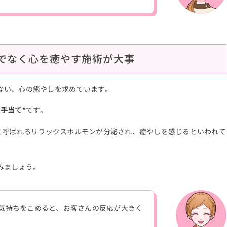
でなく心を癒やす施術が大事
ない、心の癒やしを求めています。
“手当て”
です。
と呼ばれるリラックスホルモンが分泌され、癒やしを感じるといわれて
みましょう。
気持ちをこめると、お客さんの反応が大きく