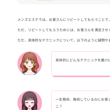
メンズエステでは、お客さんにリピートしてもらうことで
ただ、リピートしてもらうためには、お客さんを満足させ
ただ、具体的なテクニックについて、以下のように疑問や
具体的にどんなテクニックを磨け
一生懸命、施術しているのにお客
こ？