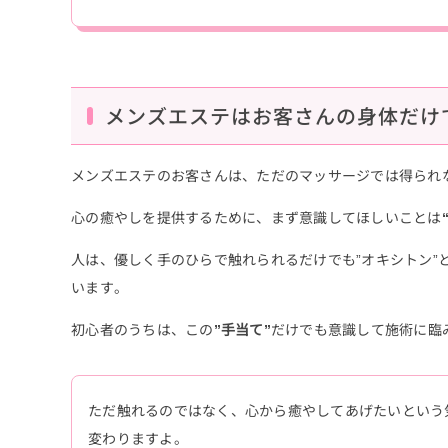
メンズエステはお客さんの身体だけ
メンズエステのお客さんは、ただのマッサージでは得られ
心の癒やしを提供するために、まず意識してほしいことは
人は、優しく手のひらで触れられるだけでも”オキシトン”
います。
初心者のうちは、この
”手当て”
だけでも意識して施術に臨
ただ触れるのではなく、心から癒やしてあげたいという
変わりますよ。