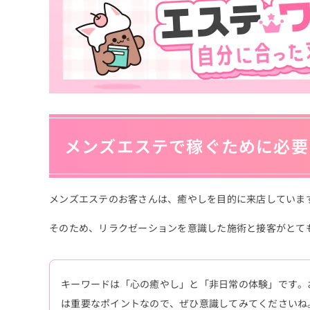
メンズエステで稼ぐために必要
メンズエステのお客さんは、癒やしを目的に来店していま
そのため、リラクゼーションを意識した施術と接客がとて
キーワードは「心の癒やし」と「非日常の体験」です。
は重要なポイントなので、ぜひ意識してみてくださいね