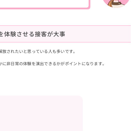
を体験させる接客が大事
解放されたいと思っている人も多いです。
かに非日常の体験を演出できるかがポイントになります。