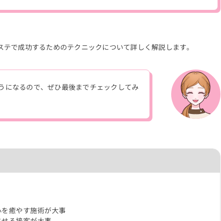
ステで成功するためのテクニックについて詳しく解説します。
うになるので、ぜひ最後までチェックしてみ
心を癒やす施術が大事
させる接客が大事