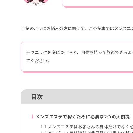
上記のようにお悩みの方に向けて、この記事ではメンズエ
テクニックを身につけると、自信を持って施術できるよ
てください。
目次
1
メンズエステで稼ぐために必要な2つの大前提
1.1
メンズエステはお客さんの身体だけでなく
1.2
メンズエステは特別な非日常の世界を体験